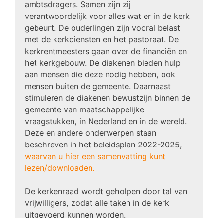
ambtsdragers. Samen zijn zij
verantwoordelijk voor alles wat er in de kerk
gebeurt. De ouderlingen zijn vooral belast
met de kerkdiensten en het pastoraat. De
kerkrentmeesters gaan over de financiën en
het kerkgebouw. De diakenen bieden hulp
aan mensen die deze nodig hebben, ook
mensen buiten de gemeente. Daarnaast
stimuleren de diakenen bewustzijn binnen de
gemeente van maatschappelijke
vraagstukken, in Nederland en in de wereld.
Deze en andere onderwerpen staan
beschreven in het beleidsplan 2022-2025,
waarvan u hier een samenvatting kunt
lezen/downloaden.
De kerkenraad wordt geholpen door tal van
vrijwilligers, zodat alle taken in de kerk
uitgevoerd kunnen worden.