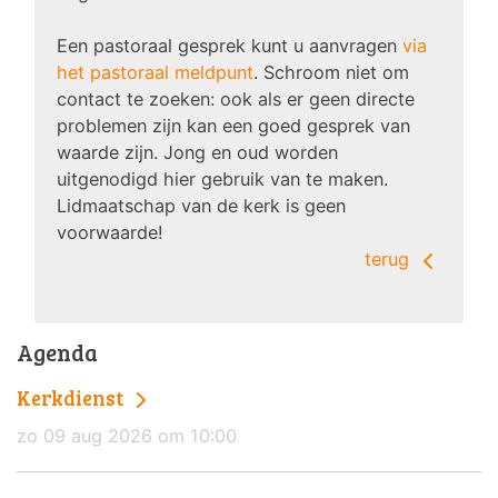
Een pastoraal gesprek kunt u aanvragen
via
het pastoraal meldpunt
. Schroom niet om
contact te zoeken: ook als er geen directe
problemen zijn kan een goed gesprek van
waarde zijn. Jong en oud worden
uitgenodigd hier gebruik van te maken.
Lidmaatschap van de kerk is geen
voorwaarde!
terug
Agenda
Kerkdienst
zo 09 aug 2026 om 10:00