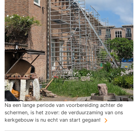
Na een lange periode van voorbereiding achter de
schermen, is het zover: de verduurzaming van ons
kerkgebouw is nu echt van start gegaan!