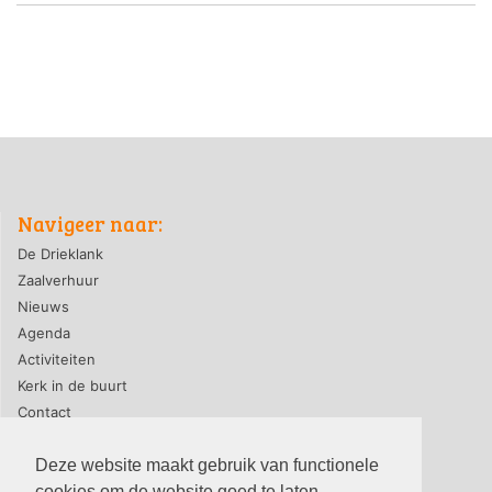
Navigeer naar:
De Drieklank
Zaalverhuur
Nieuws
Agenda
Activiteiten
Kerk in de buurt
Contact
Deze website maakt gebruik van functionele
cookies om de website goed te laten