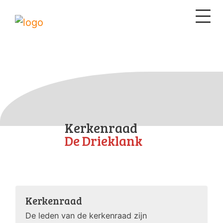
Kerkenraad
De Drieklank
Kerkenraad
De leden van de kerkenraad zijn