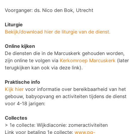
Voorganger: ds. Nico den Bok, Utrecht
Liturgie
Bekijk/download hier de liturgie van de dienst.
Online kijken
De diensten die in de Marcuskerk gehouden worden,
zijn online te volgen via
Kerkomroep Marcuskerk
(later
terugkijken kan ook via deze link).
Praktische info
Kijk hier
voor informatie over bereikbaarheid van het
gebouw, babyopvang en activiteiten tijdens de dienst
voor 4-18 jarigen:
Collectes
> 1e collecte: Wijkdiaconie: zomeractiviteiten
Link voor betaling 1e collecte:
www.pg-