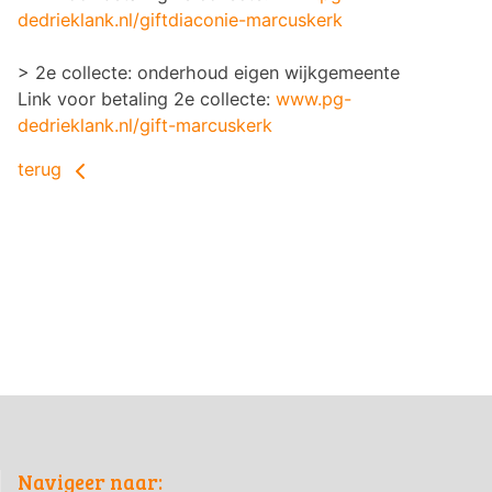
dedrieklank.nl/giftdiaconie-marcuskerk
> 2e collecte: onderhoud eigen wijkgemeente
Link voor betaling 2e collecte:
www.pg-
dedrieklank.nl/gift-marcuskerk
terug
Navigeer naar: