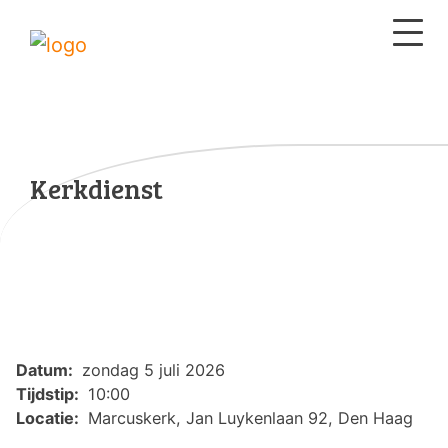
Kerkdienst
Datum:
zondag 5 juli 2026
Tijdstip:
10:00
Locatie:
Marcuskerk, Jan Luykenlaan 92, Den Haag