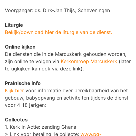
Voorganger: ds. Dirk-Jan Thijs, Scheveningen
Liturgie
Bekijk/download hier de liturgie van de dienst.
Online kijken
De diensten die in de Marcuskerk gehouden worden,
zijn online te volgen via
Kerkomroep Marcuskerk
(later
terugkijken kan ook via deze link).
Praktische info
Kijk hier
voor informatie over bereikbaarheid van het
gebouw, babyopvang en activiteiten tijdens de dienst
voor 4-18 jarigen:
Collectes
1. Kerk in Actie: zending Ghana
> Link voor betaling 1e collecte:
www.pg-