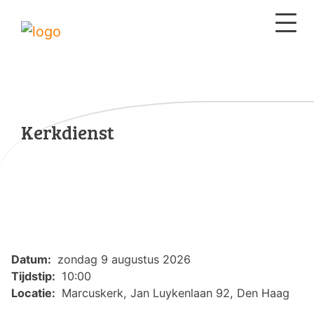
Kerkdienst
Datum:
zondag 9 augustus 2026
Tijdstip:
10:00
Locatie:
Marcuskerk, Jan Luykenlaan 92, Den Haag