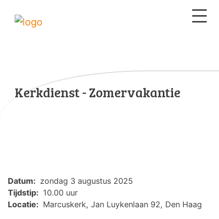
Kerkdienst - Zomervakantie
Datum:
zondag 3 augustus 2025
Tijdstip:
10.00 uur
Locatie:
Marcuskerk, Jan Luykenlaan 92, Den Haag