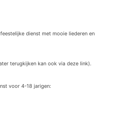
feestelijke dienst met mooie liederen en
ater terugkijken kan ook via deze link).
nst voor 4-18 jarigen: