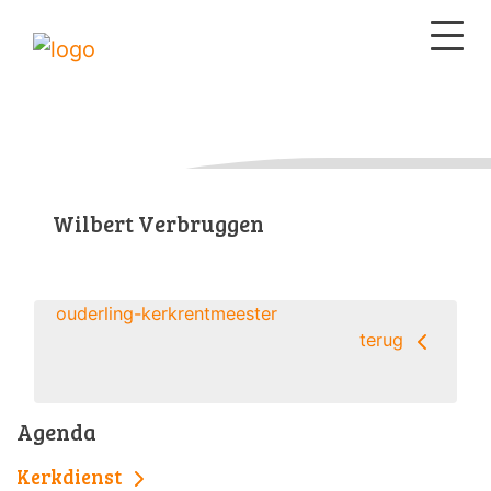
Wilbert Verbruggen
ouderling-kerkrentmeester
terug
Agenda
Kerkdienst