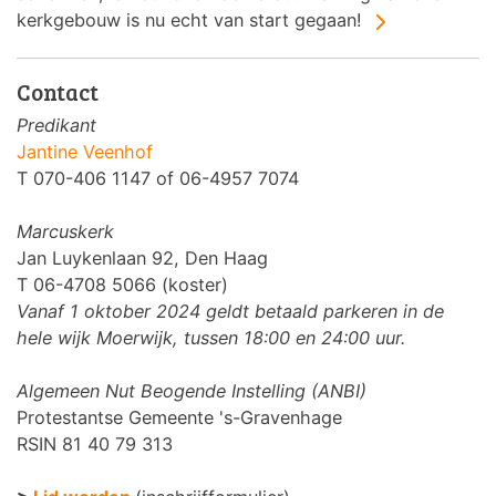
kerkgebouw is nu echt van start gegaan!
Contact
Predikant
Jantine Veenhof
T 070-406 1147 of 06-4957 7074
Marcuskerk
Jan Luykenlaan 92, Den Haag
T 06-4708 5066 (koster)
Vanaf 1 oktober 2024 geldt betaald parkeren in de
hele wijk Moerwijk, tussen 18:00 en 24:00 uur.
Algemeen Nut Beogende Instelling (ANBI)
Protestantse Gemeente 's-Gravenhage
RSIN 81 40 79 313