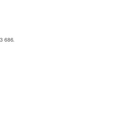
13 686.