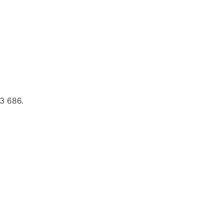
13 686.