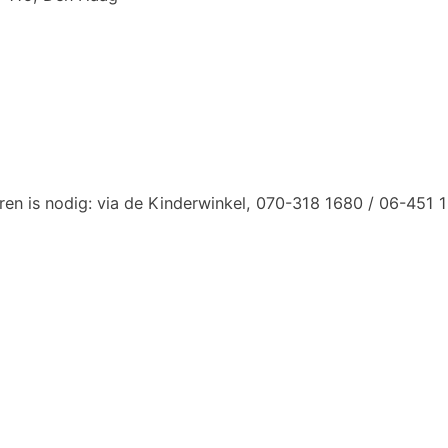
ren is nodig: via de Kinderwinkel, 070-318 1680 / 06-451 