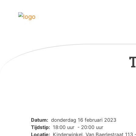
Datum:
donderdag 16 februari 2023
Tijdstip:
18:00 uur - 20:00 uur
Locatie:
Kinderwinkel, Van Baerlestraat 113 