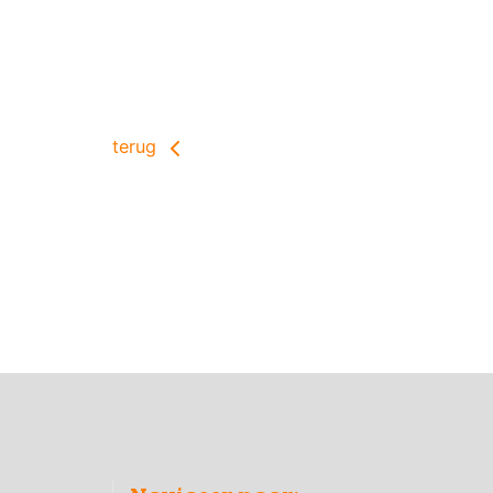
terug