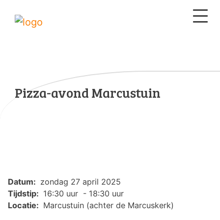
Pizza-avond Marcustuin
Datum:
zondag 27 april 2025
Tijdstip:
16:30 uur - 18:30 uur
Locatie:
Marcustuin (achter de Marcuskerk)