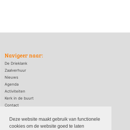
Navigeer naar:
De Drieklank
Zaalverhuur
Nieuws
Agenda
Activiteiten
Kerk in de buurt
Contact
Deze website maakt gebruik van functionele
cookies om de website goed te laten
privacyverklaring
|
contact webmaster