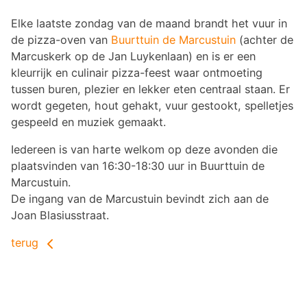
Elke laatste zondag van de maand brandt het vuur in
de pizza-oven van
Buurttuin de Marcustuin
(achter de
Marcuskerk op de Jan Luykenlaan) en is er een
kleurrijk en culinair pizza-feest waar ontmoeting
tussen buren, plezier en lekker eten centraal staan. Er
wordt gegeten, hout gehakt, vuur gestookt, spelletjes
gespeeld en muziek gemaakt.
Iedereen is van harte welkom op deze avonden die
plaatsvinden van 16:30-18:30 uur in Buurttuin de
Marcustuin.
De ingang van de Marcustuin bevindt zich aan de
Joan Blasiusstraat.
terug