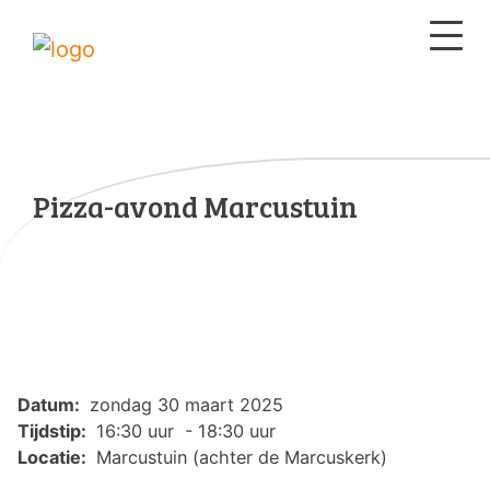
Pizza-avond Marcustuin
Datum:
zondag 30 maart 2025
Tijdstip:
16:30 uur - 18:30 uur
Locatie:
Marcustuin (achter de Marcuskerk)