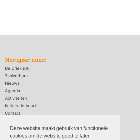
Navigeer naar:
De Drieklank
Zaalverhuur
Nieuws
Agenda
Activiteiten
Kerk in de buurt
Contact
Deze website maakt gebruik van functionele
cookies om de website goed te laten
privacyverklaring
|
contact webmaster