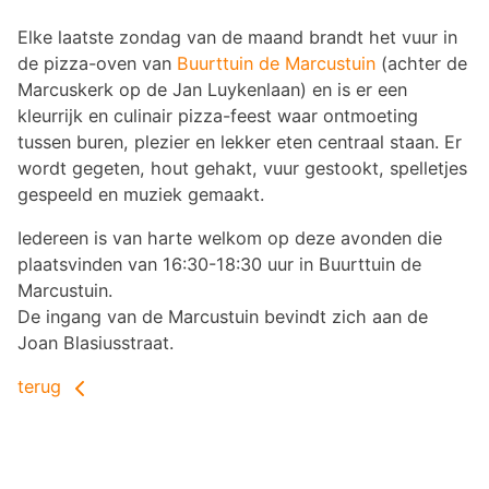
Elke laatste zondag van de maand brandt het vuur in
de pizza-oven van
Buurttuin de Marcustuin
(achter de
Marcuskerk op de Jan Luykenlaan) en is er een
kleurrijk en culinair pizza-feest waar ontmoeting
tussen buren, plezier en lekker eten centraal staan. Er
wordt gegeten, hout gehakt, vuur gestookt, spelletjes
gespeeld en muziek gemaakt.
Iedereen is van harte welkom op deze avonden die
plaatsvinden van 16:30-18:30 uur in Buurttuin de
Marcustuin.
De ingang van de Marcustuin bevindt zich aan de
Joan Blasiusstraat.
terug