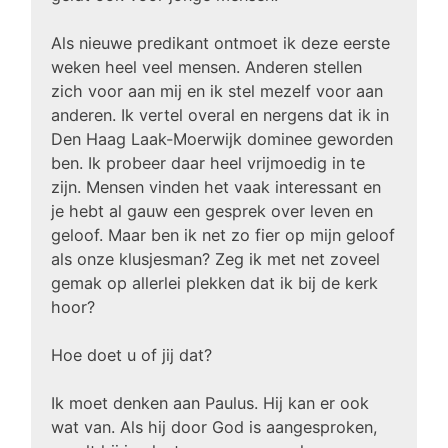
Als nieuwe predikant ontmoet ik deze eerste
weken heel veel mensen. Anderen stellen
zich voor aan mij en ik stel mezelf voor aan
anderen. Ik vertel overal en nergens dat ik in
Den Haag Laak-Moerwijk dominee geworden
ben. Ik probeer daar heel vrijmoedig in te
zijn. Mensen vinden het vaak interessant en
je hebt al gauw een gesprek over leven en
geloof. Maar ben ik net zo fier op mijn geloof
als onze klusjesman? Zeg ik met net zoveel
gemak op allerlei plekken dat ik bij de kerk
hoor?
Hoe doet u of jij dat?
Ik moet denken aan Paulus. Hij kan er ook
wat van. Als hij door God is aangesproken,