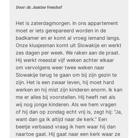
Door: ds. Jantine Veenhof
Het is zaterdagmorgen. In ons appartement
moet er iets gerepareerd worden in de
badkamer en er komt al vroeg iemand langs.
Onze klusjesman komt uit Slowakije en werkt
zes dagen per week. We raken aan de praat.
Hij werkt meestal vijf weken achter elkaar
om vervolgens weer twee weken naar
Slowakije terug te gaan om bij zijn gezin te
zijn. Het is een zwaar leven, hij moet hard
werken en hij mist zijn kinderen enorm. Ik kan
me er alles bij voorstellen. Hij heeft net als
wij nog jonge kinderen. Als we hem vragen
of hij dan op zondag echt vrij is, zegt hij: “Ja,
want dan ga ik altijd naar de kerk.” Een
beetje verbaasd vraag ik hem waar hij dan
naartoe gaat. Hij gaat naar een kerk waar ze