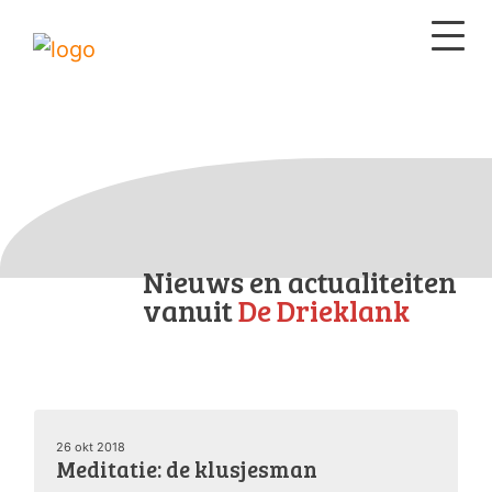
Nieuws en actualiteiten
vanuit
De Drieklank
26 okt 2018
Meditatie: de klusjesman