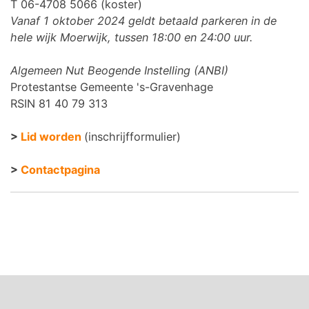
T 06-4708 5066 (koster)
Vanaf 1 oktober 2024 geldt betaald parkeren in de
hele wijk Moerwijk, tussen 18:00 en 24:00 uur.
Algemeen Nut Beogende Instelling (ANBI)
Protestantse Gemeente 's-Gravenhage
RSIN 81 40 79 313
>
Lid worden
(inschrijfformulier)
>
Contactpagina