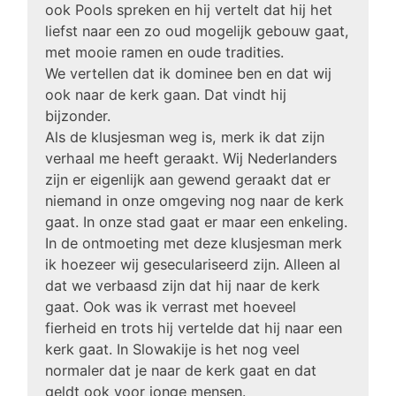
ook Pools spreken en hij vertelt dat hij het
liefst naar een zo oud mogelijk gebouw gaat,
met mooie ramen en oude tradities.
We vertellen dat ik dominee ben en dat wij
ook naar de kerk gaan. Dat vindt hij
bijzonder.
Als de klusjesman weg is, merk ik dat zijn
verhaal me heeft geraakt. Wij Nederlanders
zijn er eigenlijk aan gewend geraakt dat er
niemand in onze omgeving nog naar de kerk
gaat. In onze stad gaat er maar een enkeling.
In de ontmoeting met deze klusjesman merk
ik hoezeer wij geseculariseerd zijn. Alleen al
dat we verbaasd zijn dat hij naar de kerk
gaat. Ook was ik verrast met hoeveel
fierheid en trots hij vertelde dat hij naar een
kerk gaat. In Slowakije is het nog veel
normaler dat je naar de kerk gaat en dat
geldt ook voor jonge mensen.