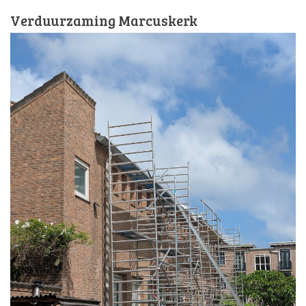
Verduurzaming Marcuskerk