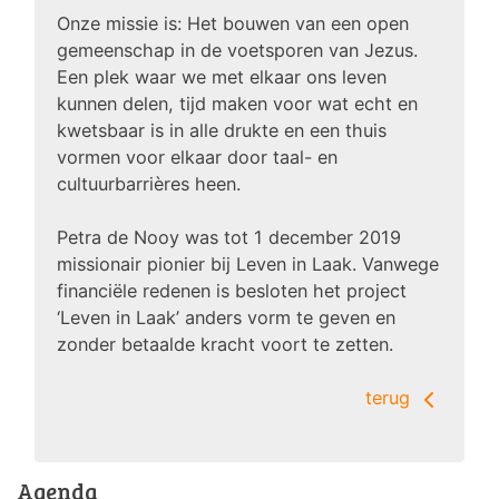
Onze missie is: Het bouwen van een open
gemeenschap in de voetsporen van Jezus.
Een plek waar we met elkaar ons leven
kunnen delen, tijd maken voor wat echt en
kwetsbaar is in alle drukte en een thuis
vormen voor elkaar door taal- en
cultuurbarrières heen.
Petra de Nooy was tot 1 december 2019
missionair pionier bij Leven in Laak. Vanwege
financiële redenen is besloten het project
‘Leven in Laak’ anders vorm te geven en
zonder betaalde kracht voort te zetten.
terug
Agenda