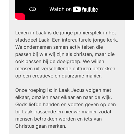
Leven in Laak is de jonge pioniersplek in het
stadsdeel Laak. Een interculturele jonge kerk.
We ondernemen samen activiteiten die
passen bij wie wij zijn als christen, maar die
ook passen bij de doelgroep. We willen
mensen uit verschillende culturen betrekken
op een creatieve en duurzame manier.
Onze roeping is: In Laak Jezus volgen met
elkaar, omzien naar elkaar én naar de wijk.
Gods liefde handen en voeten geven op een
bij Laak passende en nieuwe manier zodat
mensen betrokken worden en iets van
Christus gaan merken.