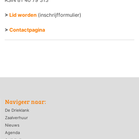
>
Lid worden
(inschrijfformulier)
>
Contactpagina
Navigeer naar:
De Drieklank
Zaalverhuur
Nieuws
Agenda