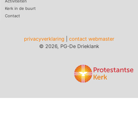
Activiteiten
Kerk in de buurt
Contact
privacyverklaring
|
contact webmaster
© 2026, PG-De Drieklank