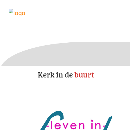
Kerk in de
buurt