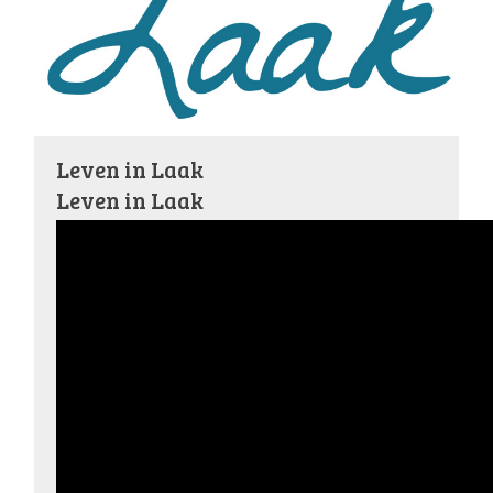
Leven in Laak
Leven in Laak