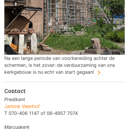
Na een lange periode van voorbereiding achter de
schermen, is het zover: de verduurzaming van ons
kerkgebouw is nu echt van start gegaan!
Contact
Predikant
Jantine Veenhof
T 070-406 1147 of 06-4957 7074
Marcuskerk