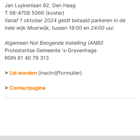
Jan Luykenlaan 92, Den Haag
T 06-4708 5066 (koster)
Vanaf 1 oktober 2024 geldt betaald parkeren in de
hele wijk Moerwijk, tussen 18:00 en 24:00 uur.
Algemeen Nut Beogende Instelling (ANBI)
Protestantse Gemeente 's-Gravenhage
RSIN 81 40 79 313
>
Lid worden
(inschrijfformulier)
>
Contactpagina