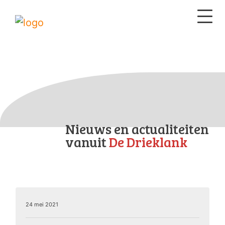
Nieuws en actualiteiten
vanuit
De Drieklank
24 mei 2021