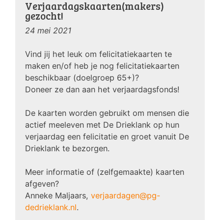
Verjaardagskaarten(makers)
gezocht!
24 mei 2021
Vind jij het leuk om felicitatiekaarten te
maken en/of heb je nog felicitatiekaarten
beschikbaar (doelgroep 65+)?
Doneer ze dan aan het verjaardagsfonds!
De kaarten worden gebruikt om mensen die
actief meeleven met De Drieklank op hun
verjaardag een felicitatie en groet vanuit De
Drieklank te bezorgen.
Meer informatie of (zelfgemaakte) kaarten
afgeven?
Anneke Maljaars,
verjaardagen@pg-
dedrieklank.nl
.