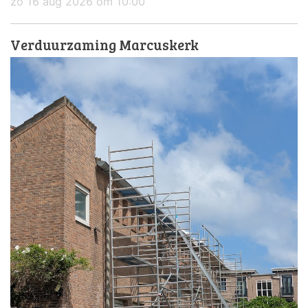
zo 16 aug 2026 om 10:00
Verduurzaming Marcuskerk