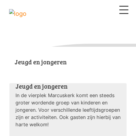
Jeugd en jongeren
Jeugd en jongeren
In de vierplek Marcuskerk komt een steeds
groter wordende groep van kinderen en
jongeren. Voor verschillende leeftijdsgroepen
zijn er activiteiten. Ook gasten zijn hierbij van
harte welkom!