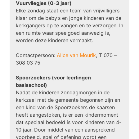
Vuurvliegjes (0-3 jaar)
Elke zondag staat een team van vrijwilligers
klaar om de baby’s en jonge kinderen van de
kerkgangers op te vangen en te verzorgen. In
een ruimte waar speelgoed aanwezig is,
worden deze kinderen vermaakt.
Contactpersoon:
Alice van Mourik
, T 070 –
308 03 75
Spoorzoekers (voor leerlingen
basisschool)
Nadat de kinderen zondagmorgen in de
kerkzaal met de gemeente begonnen zijn en
een kind van de Spoorzoekers de kaarsen
heeft aangestoken, is er een kindermoment
dat speciaal bedoeld is voor kinderen van 4-
10 jaar. Door middel van een aansprekend
voorbeeld, spel of oefening wordt een