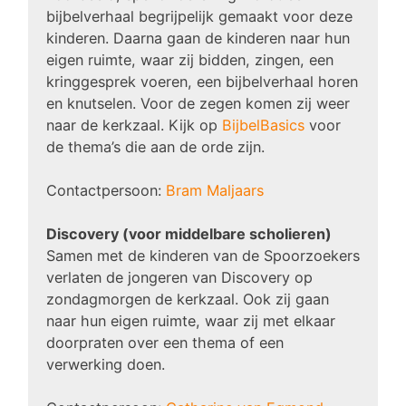
bijbelverhaal begrijpelijk gemaakt voor deze
kinderen. Daarna gaan de kinderen naar hun
eigen ruimte, waar zij bidden, zingen, een
kringgesprek voeren, een bijbelverhaal horen
en knutselen. Voor de zegen komen zij weer
naar de kerkzaal. Kijk op
BijbelBasics
voor
de thema’s die aan de orde zijn.
Contactpersoon:
Bram Maljaars
Discovery (voor middelbare scholieren)
Samen met de kinderen van de Spoorzoekers
verlaten de jongeren van Discovery op
zondagmorgen de kerkzaal. Ook zij gaan
naar hun eigen ruimte, waar zij met elkaar
doorpraten over een thema of een
verwerking doen.