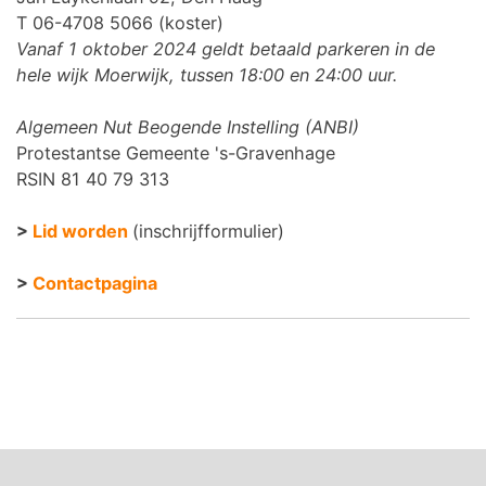
T 06-4708 5066 (koster)
Vanaf 1 oktober 2024 geldt betaald parkeren in de
hele wijk Moerwijk, tussen 18:00 en 24:00 uur.
Algemeen Nut Beogende Instelling (ANBI)
Protestantse Gemeente 's-Gravenhage
RSIN 81 40 79 313
>
Lid worden
(inschrijfformulier)
>
Contactpagina