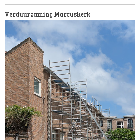
Verduurzaming Marcuskerk