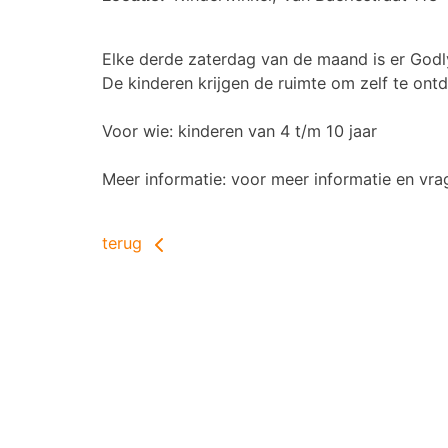
Elke derde zaterdag van de maand is er Godly
De kinderen krijgen de ruimte om zelf te ont
Voor wie: kinderen van 4 t/m 10 jaar
Meer informatie: voor meer informatie en vra
terug