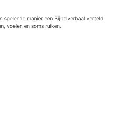
n spelende manier een Bijbelverhaal verteld.
en, voelen en soms ruiken.