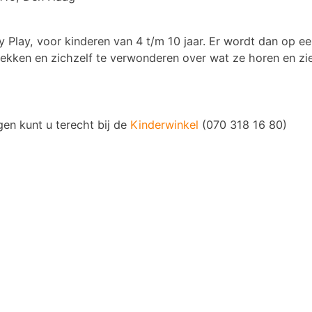
 Play, voor kinderen van 4 t/m 10 jaar. Er wordt dan op ee
dekken en zichzelf te verwonderen over wat ze horen en zi
gen kunt u terecht bij de
Kinderwinkel
(070 318 16 80)