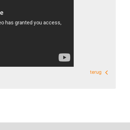
terug