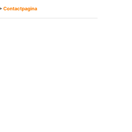
>
Contactpagina