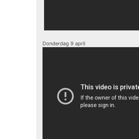
Donderdag 9 april