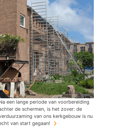
Na een lange periode van voorbereiding
achter de schermen, is het zover: de
verduurzaming van ons kerkgebouw is nu
echt van start gegaan!