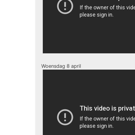
Woensdag 8 april