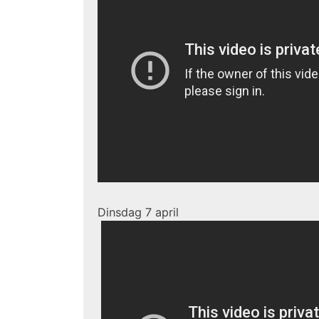
Dinsdag 7 april