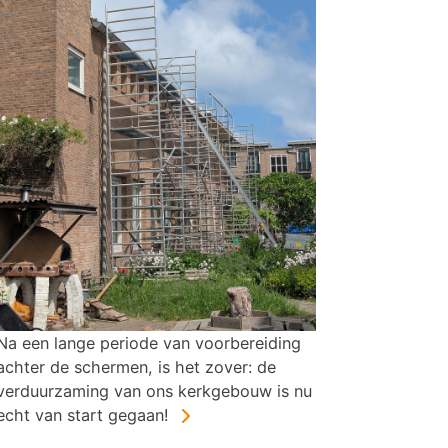
Na een lange periode van voorbereiding
achter de schermen, is het zover: de
verduurzaming van ons kerkgebouw is nu
echt van start gegaan!