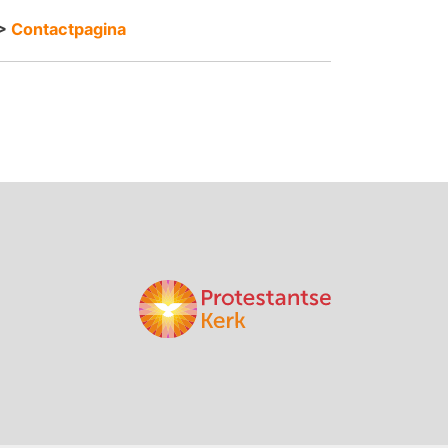
>
Contactpagina