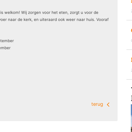
is welkom! Wij zorgen voor het eten, zorgt u voor de
rvoer naar de kerk, en uiteraard ook weer naar huis. Vooraf
eptember
tember
terug