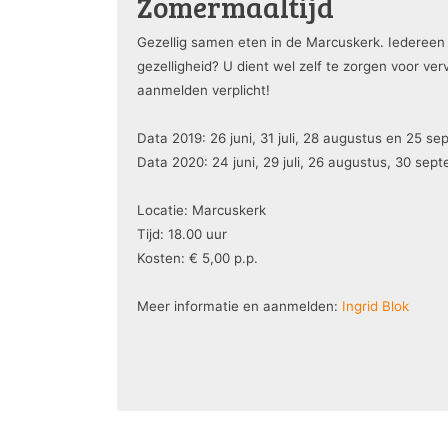
Zomermaaltijd
Gezellig samen eten in de Marcuskerk. Iedereen 
gezelligheid? U dient wel zelf te zorgen voor ve
aanmelden verplicht!
Data 2019: 26 juni, 31 juli, 28 augustus en 25 s
Data 2020: 24 juni, 29 juli, 26 augustus, 30 sep
Locatie: Marcuskerk
Tijd: 18.00 uur
Kosten: € 5,00 p.p.
Meer informatie en aanmelden:
Ingrid Blok