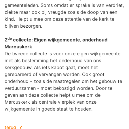
gemeenteleden. Soms omdat er sprake is van verdriet,
ziekte maar ook bij vreugde zoals de doop van een
kind. Helpt u mee om deze attentie van de kerk te
blijven bezorgen.
de
2
collecte: Eigen wijkgemeente, onderhoud
Marcuskerk
De tweede collecte is voor onze eigen wijkgemeente,
met als bestemming het onderhoud van ons
kerkgebouw. Als iets kapot gaat, moet het
gerepareerd of vervangen worden. Ook groot
onderhoud - zoals de maatregelen om het gebouw te
verduurzamen - moet bekostigd worden. Door te
geven aan deze collecte helpt u mee om de
Marcuskerk als centrale vierplek van onze
wijkgemeente in goede staat te houden.
terug