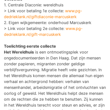
1.
Centrale Diaconie: wereldhuis
> Link voor betaling 1e collecte:
www.pg-
dedrieklank.nl/giftdiaconie-marcuskerk
2.
Eigen wijkgemeente: onderhoud Marcuskerk
> Link voor betaling 2e collecte:
www.pg-
dedrieklank.nl/gift-marcuskerk
Toelichting eerste collecte
Het Wereldhuis
is een ontmoetingsplek voor
ongedocumenteerden in Den Haag. Dat zijn mensen
zonder papieren, migranten zonder geldige
verblijfsvergunning. Migratie heeft vele gezichten. In
het Wereldhuis komen mensen die allemaal hun eigen
verhaal en achtergrond hebben: verhalen van
mensenhandel, arbeidsmigratie of het ontvluchten van
oorlog of geweld. Het Wereldhuis helpt deze mensen
om de rechten die ze hebben te benutten. Zij kunnen
in het Wereldhuis terecht voor steun en advies, er zijn