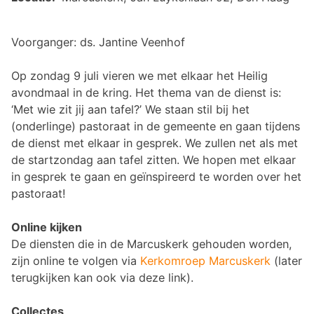
Voorganger: ds. Jantine Veenhof
Op zondag 9 juli vieren we met elkaar het Heilig
avondmaal in de kring. Het thema van de dienst is:
‘Met wie zit jij aan tafel?’ We staan stil bij het
(onderlinge) pastoraat in de gemeente en gaan tijdens
de dienst met elkaar in gesprek. We zullen net als met
de startzondag aan tafel zitten. We hopen met elkaar
in gesprek te gaan en geïnspireerd te worden over het
pastoraat!
Online kijken
De diensten die in de Marcuskerk gehouden worden,
zijn online te volgen via
Kerkomroep Marcusker
k
(later
terugkijken kan ook via deze link).
Collectes