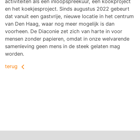
activiteiten als een inloopspreekuur, een kookproject
en het koekjesproject. Sinds augustus 2022 gebeurt
dat vanuit een gastvrije, nieuwe locatie in het centrum
van Den Haag, waar nog meer mogelijk is dan
voorheen. De Diaconie zet zich van harte in voor
mensen zonder papieren, omdat in onze welvarende
samenleving geen mens in de steek gelaten mag
worden.
terug