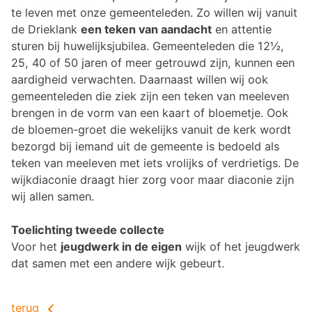
te leven met onze gemeenteleden. Zo willen wij vanuit
de Drieklank
een teken van aandacht
en attentie
sturen bij huwelijksjubilea. Gemeenteleden die 12½,
25, 40 of 50 jaren of meer getrouwd zijn, kunnen een
aardigheid verwachten. Daarnaast willen wij ook
gemeenteleden die ziek zijn een teken van meeleven
brengen in de vorm van een kaart of bloemetje. Ook
de bloemen-groet die wekelijks vanuit de kerk wordt
bezorgd bij iemand uit de gemeente is bedoeld als
teken van meeleven met iets vrolijks of verdrietigs. De
wijkdiaconie draagt hier zorg voor maar diaconie zijn
wij allen samen.
Toelichting tweede collecte
Voor het
jeugdwerk in de eigen
wijk of het jeugdwerk
dat samen met een andere wijk gebeurt.
terug