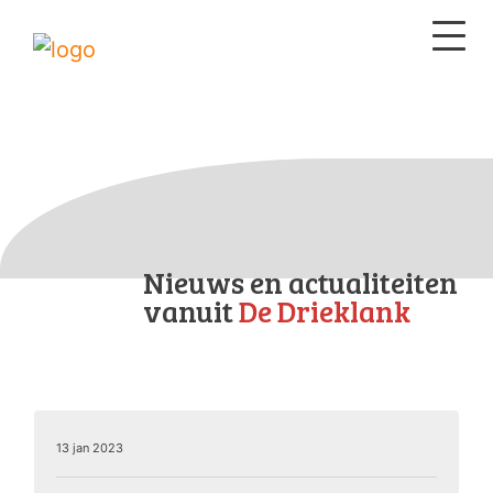
Nieuws en actualiteiten
vanuit
De Drieklank
13 jan 2023