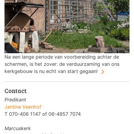
Na een lange periode van voorbereiding achter de
schermen, is het zover: de verduurzaming van ons
kerkgebouw is nu echt van start gegaan!
Contact
Predikant
Jantine Veenhof
T 070-406 1147 of 06-4957 7074
Marcuskerk