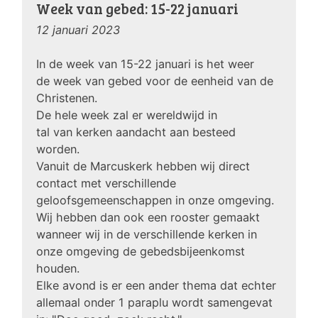
Week van gebed: 15-22 januari
12 januari 2023
In de week van 15-22 januari is het weer
de week van gebed voor de eenheid van de
Christenen.
De hele week zal er wereldwijd in
tal van kerken aandacht aan besteed
worden.
Vanuit de Marcuskerk hebben wij direct
contact met verschillende
geloofsgemeenschappen in onze omgeving.
Wij hebben dan ook een rooster gemaakt
wanneer wij in de verschillende kerken in
onze omgeving de gebedsbijeenkomst
houden.
Elke avond is er een ander thema dat echter
allemaal onder 1 paraplu wordt samengevat