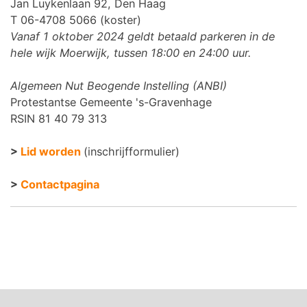
Jan Luykenlaan 92, Den Haag
T 06-4708 5066 (koster)
Vanaf 1 oktober 2024 geldt betaald parkeren in de
hele wijk Moerwijk, tussen 18:00 en 24:00 uur.
Algemeen Nut Beogende Instelling (ANBI)
Protestantse Gemeente 's-Gravenhage
RSIN 81 40 79 313
>
Lid worden
(inschrijfformulier)
>
Contactpagina