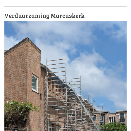
Verduurzaming Marcuskerk