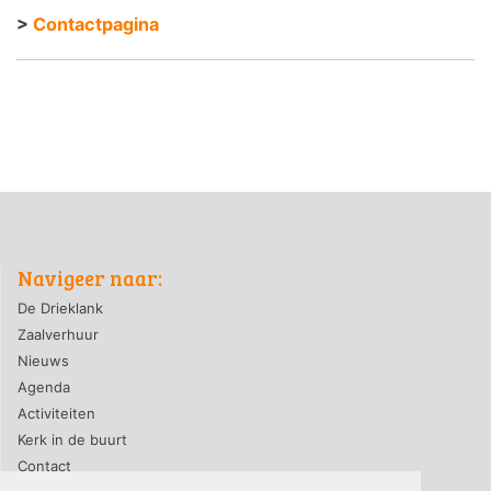
>
Contactpagina
Navigeer naar:
De Drieklank
Zaalverhuur
Nieuws
Agenda
Activiteiten
Kerk in de buurt
Contact