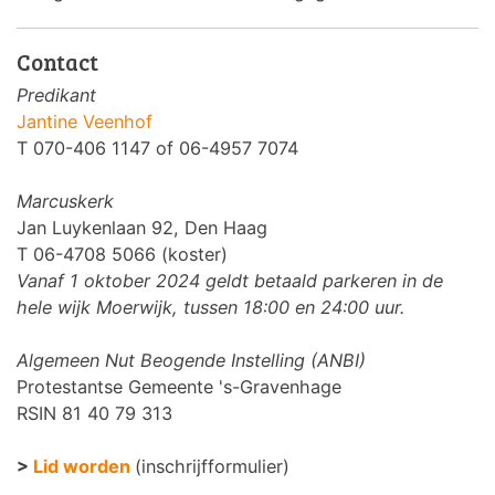
Contact
Predikant
Jantine Veenhof
T 070-406 1147 of 06-4957 7074
Marcuskerk
Jan Luykenlaan 92, Den Haag
T 06-4708 5066 (koster)
Vanaf 1 oktober 2024 geldt betaald parkeren in de
hele wijk Moerwijk, tussen 18:00 en 24:00 uur.
Algemeen Nut Beogende Instelling (ANBI)
Protestantse Gemeente 's-Gravenhage
RSIN 81 40 79 313
>
Lid worden
(inschrijfformulier)