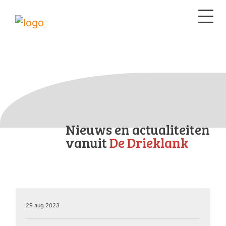
Nieuws en actualiteiten
vanuit
De Drieklank
29 aug 2023