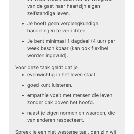
van de gast naar haar/zijn eigen
zelfstandige leven.
Je hoeft geen verpleegkundige
handelingen te verrichten.
Je bent minimaal 1 dagdeel (4 uur) per
week beschikbaar (kan ook flexibel
worden ingevuld).
Voor deze taak geldt dat je:
evenwichtig in het leven staat.
goed kunt luisteren.
empathie voelt met mensen die leven
zonder dak boven het hoofd.
naast je eigen normen en waarden, die
van anderen respecteert.
Spreek je een niet westerse taal, dan zijn wij