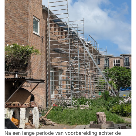
Na een lange periode van voorbereiding achter de