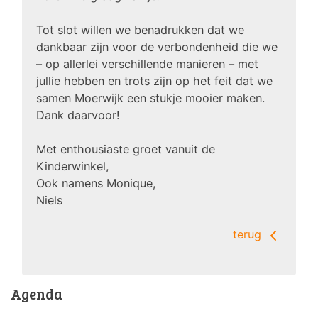
Tot slot willen we benadrukken dat we
dankbaar zijn voor de verbondenheid die we
– op allerlei verschillende manieren – met
jullie hebben en trots zijn op het feit dat we
samen Moerwijk een stukje mooier maken.
Dank daarvoor!
Met enthousiaste groet vanuit de
Kinderwinkel,
Ook namens Monique,
Niels
terug
Agenda