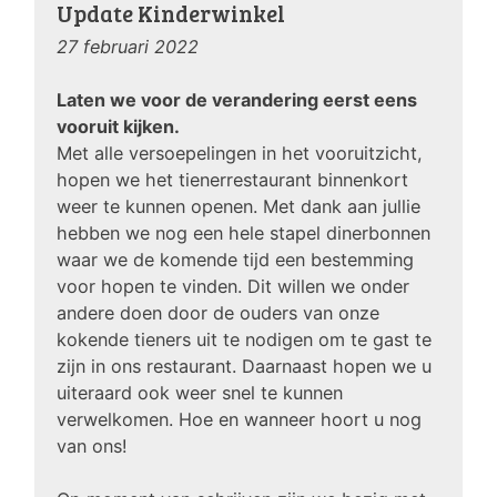
Update Kinderwinkel
27 februari 2022
Laten we voor de verandering eerst eens
vooruit kijken.
Met alle versoepelingen in het vooruitzicht,
hopen we het tienerrestaurant binnenkort
weer te kunnen openen. Met dank aan jullie
hebben we nog een hele stapel dinerbonnen
waar we de komende tijd een bestemming
voor hopen te vinden. Dit willen we onder
andere doen door de ouders van onze
kokende tieners uit te nodigen om te gast te
zijn in ons restaurant. Daarnaast hopen we u
uiteraard ook weer snel te kunnen
verwelkomen. Hoe en wanneer hoort u nog
van ons!