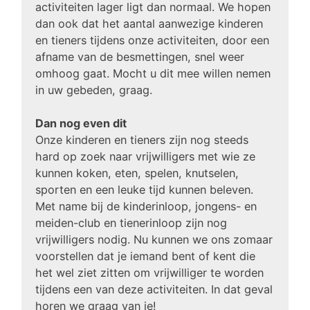
activiteiten lager ligt dan normaal. We hopen
dan ook dat het aantal aanwezige kinderen
en tieners tijdens onze activiteiten, door een
afname van de besmettingen, snel weer
omhoog gaat. Mocht u dit mee willen nemen
in uw gebeden, graag.
Dan nog even dit
Onze kinderen en tieners zijn nog steeds
hard op zoek naar vrijwilligers met wie ze
kunnen koken, eten, spelen, knutselen,
sporten en een leuke tijd kunnen beleven.
Met name bij de kinderinloop, jongens- en
meiden-club en tienerinloop zijn nog
vrijwilligers nodig. Nu kunnen we ons zomaar
voorstellen dat je iemand bent of kent die
het wel ziet zitten om vrijwilliger te worden
tijdens een van deze activiteiten. In dat geval
horen we graag van je!