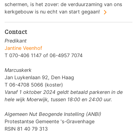
schermen, is het zover: de verduurzaming van ons
kerkgebouw is nu echt van start gegaan!
Contact
Predikant
Jantine Veenhof
T 070-406 1147 of 06-4957 7074
Marcuskerk
Jan Luykenlaan 92, Den Haag
T 06-4708 5066 (koster)
Vanaf 1 oktober 2024 geldt betaald parkeren in de
hele wijk Moerwijk, tussen 18:00 en 24:00 uur.
Algemeen Nut Beogende Instelling (ANBI)
Protestantse Gemeente 's-Gravenhage
RSIN 81 40 79 313