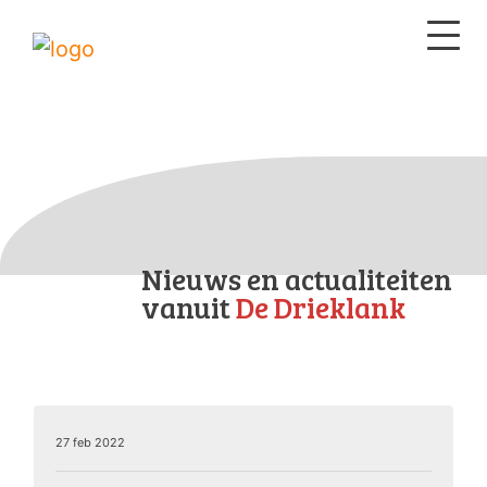
Nieuws en actualiteiten
vanuit
De Drieklank
27 feb 2022