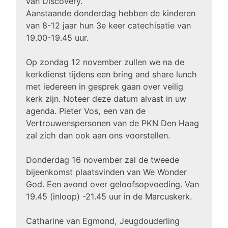
van Discovery.
Aanstaande donderdag hebben de kinderen
van 8-12 jaar hun 3e keer catechisatie van
19.00-19.45 uur.
Op zondag 12 november zullen we na de
kerkdienst tijdens een bring and share lunch
met iedereen in gesprek gaan over veilig
kerk zijn. Noteer deze datum alvast in uw
agenda. Pieter Vos, een van de
Vertrouwenspersonen van de PKN Den Haag
zal zich dan ook aan ons voorstellen.
Donderdag 16 november zal de tweede
bijeenkomst plaatsvinden van We Wonder
God. Een avond over geloofsopvoeding. Van
19.45 (inloop) -21.45 uur in de Marcuskerk.
Catharine van Egmond, Jeugdouderling