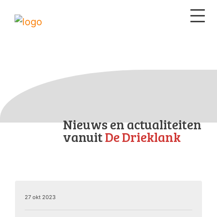
Nieuws en actualiteiten
vanuit
De Drieklank
27 okt 2023