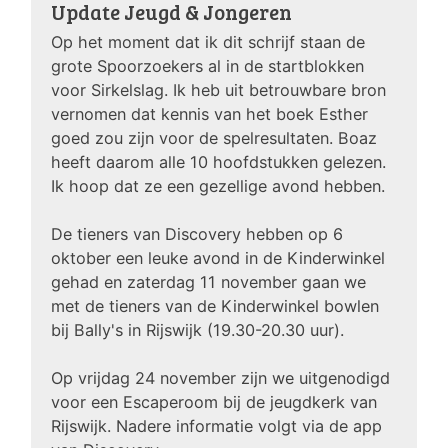
Update Jeugd & Jongeren
Op het moment dat ik dit schrijf staan de
grote Spoorzoekers al in de startblokken
voor Sirkelslag. Ik heb uit betrouwbare bron
vernomen dat kennis van het boek Esther
goed zou zijn voor de spelresultaten. Boaz
heeft daarom alle 10 hoofdstukken gelezen.
Ik hoop dat ze een gezellige avond hebben.
De tieners van Discovery hebben op 6
oktober een leuke avond in de Kinderwinkel
gehad en zaterdag 11 november gaan we
met de tieners van de Kinderwinkel bowlen
bij Bally's in Rijswijk (19.30-20.30 uur).
Op vrijdag 24 november zijn we uitgenodigd
voor een Escaperoom bij de jeugdkerk van
Rijswijk. Nadere informatie volgt via de app