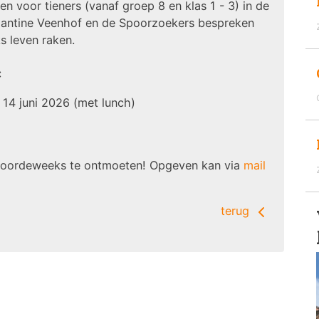
 voor tieners (vanaf groep 8 en klas 1 - 3) in de
 Jantine Veenhof en de Spoorzoekers bespreken
s leven raken.
:
14 juni 2026 (met lunch)
 doordeweeks te ontmoeten! Opgeven kan via
mail
terug