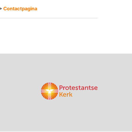
>
Contactpagina