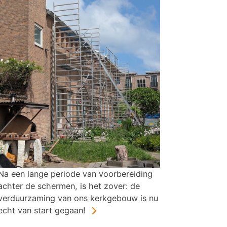
Na een lange periode van voorbereiding
achter de schermen, is het zover: de
verduurzaming van ons kerkgebouw is nu
echt van start gegaan!