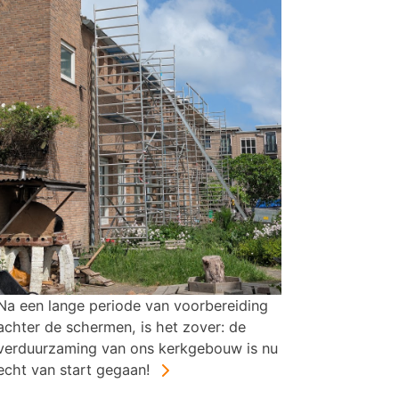
Na een lange periode van voorbereiding
achter de schermen, is het zover: de
verduurzaming van ons kerkgebouw is nu
echt van start gegaan!