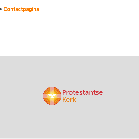
>
Contactpagina