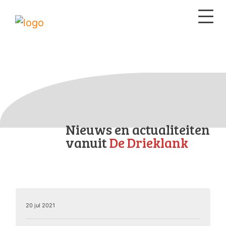
Nieuws en actualiteiten
vanuit
De Drieklank
20 jul 2021