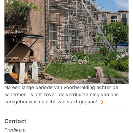
Na een lange periode van voorbereiding achter de
schermen, is het zover: de verduurzaming van ons
kerkgebouw is nu echt van start gegaan!
Contact
Predikant