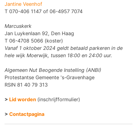
Jantine Veenhof
T 070-406 1147 of 06-4957 7074
Marcuskerk
Jan Luykenlaan 92, Den Haag
T 06-4708 5066 (koster)
Vanaf 1 oktober 2024 geldt betaald parkeren in de
hele wijk Moerwijk, tussen 18:00 en 24:00 uur.
Algemeen Nut Beogende Instelling (ANBI)
Protestantse Gemeente 's-Gravenhage
RSIN 81 40 79 313
>
Lid worden
(inschrijfformulier)
>
Contactpagina