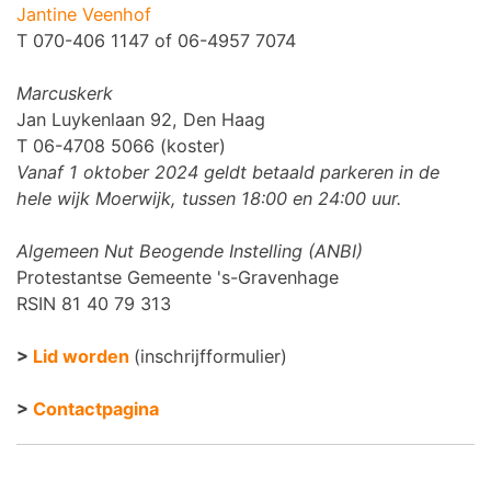
Jantine Veenhof
T 070-406 1147 of 06-4957 7074
Marcuskerk
Jan Luykenlaan 92, Den Haag
T 06-4708 5066 (koster)
Vanaf 1 oktober 2024 geldt betaald parkeren in de
hele wijk Moerwijk, tussen 18:00 en 24:00 uur.
Algemeen Nut Beogende Instelling (ANBI)
Protestantse Gemeente 's-Gravenhage
RSIN 81 40 79 313
>
Lid worden
(inschrijfformulier)
>
Contactpagina