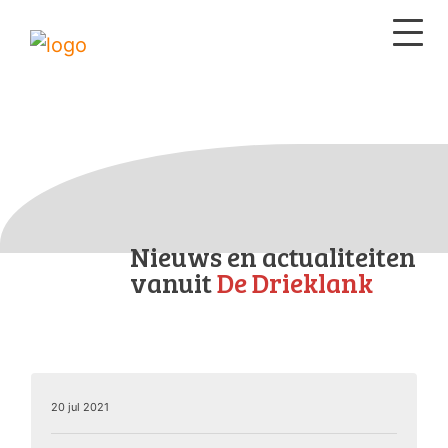
Nieuws en actualiteiten
vanuit
De Drieklank
20 jul 2021