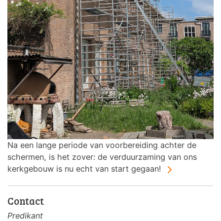
Na een lange periode van voorbereiding achter de
schermen, is het zover: de verduurzaming van ons
kerkgebouw is nu echt van start gegaan!
Contact
Predikant