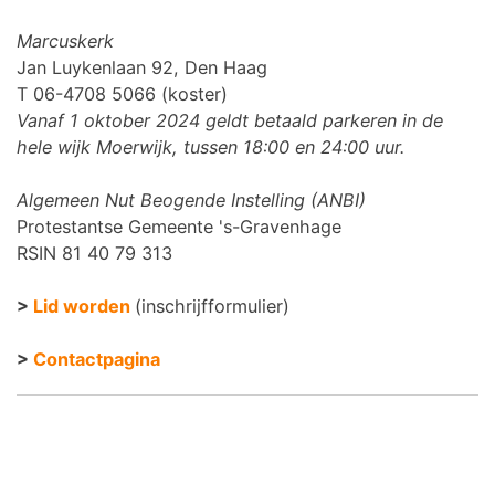
Marcuskerk
Jan Luykenlaan 92, Den Haag
T 06-4708 5066 (koster)
Vanaf 1 oktober 2024 geldt betaald parkeren in de
hele wijk Moerwijk, tussen 18:00 en 24:00 uur.
Algemeen Nut Beogende Instelling (ANBI)
Protestantse Gemeente 's-Gravenhage
RSIN 81 40 79 313
>
Lid worden
(inschrijfformulier)
>
Contactpagina