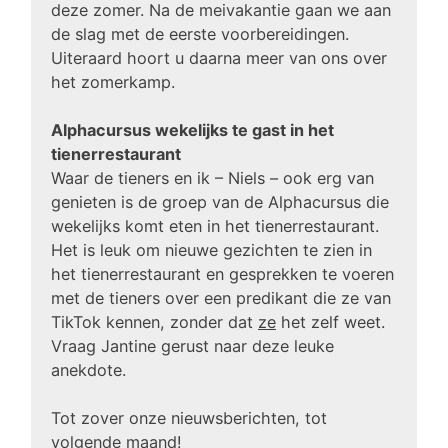
deze zomer. Na de meivakantie gaan we aan
de slag met de eerste voorbereidingen.
Uiteraard hoort u daarna meer van ons over
het zomerkamp.
Alphacursus wekelijks te gast in het
tienerrestaurant
Waar de tieners en ik – Niels – ook erg van
genieten is de groep van de Alphacursus die
wekelijks komt eten in het tienerrestaurant.
Het is leuk om nieuwe gezichten te zien in
het tienerrestaurant en gesprekken te voeren
met de tieners over een predikant die ze van
TikTok kennen, zonder dat
ze
het zelf weet.
Vraag Jantine gerust naar deze leuke
anekdote.
Tot zover onze nieuwsberichten, tot
volgende maand!