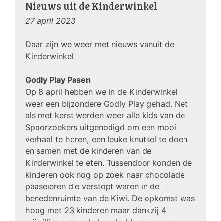
Nieuws uit de Kinderwinkel
27 april 2023
Daar zijn we weer met nieuws vanuit de
Kinderwinkel
Godly Play Pasen
Op 8 april hebben we in de Kinderwinkel
weer een bijzondere Godly Play gehad. Net
als met kerst werden weer alle kids van de
Spoorzoekers uitgenodigd om een mooi
verhaal te horen, een leuke knutsel te doen
en samen met de kinderen van de
Kinderwinkel te eten. Tussendoor konden de
kinderen ook nog op zoek naar chocolade
paaseieren die verstopt waren in de
benedenruimte van de Kiwi. De opkomst was
hoog met 23 kinderen maar dankzij 4