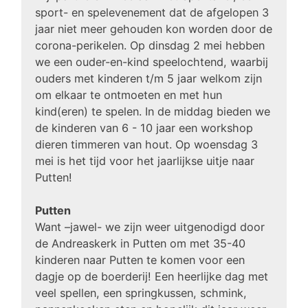
sport- en spelevenement dat de afgelopen 3
jaar niet meer gehouden kon worden door de
corona-perikelen. Op dinsdag 2 mei hebben
we een ouder-en-kind speelochtend, waarbij
ouders met kinderen t/m 5 jaar welkom zijn
om elkaar te ontmoeten en met hun
kind(eren) te spelen. In de middag bieden we
de kinderen van 6 - 10 jaar een workshop
dieren timmeren van hout. Op woensdag 3
mei is het tijd voor het jaarlijkse uitje naar
Putten!
Putten
Want –jawel- we zijn weer uitgenodigd door
de Andreaskerk in Putten om met 35-40
kinderen naar Putten te komen voor een
dagje op de boerderij! Een heerlijke dag met
veel spellen, een springkussen, schmink,