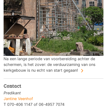
Na een lange periode van voorbereiding achter de
schermen, is het zover: de verduurzaming van ons
kerkgebouw is nu echt van start gegaan!
Contact
Predikant
Jantine Veenhof
T 070-406 1147 of 06-4957 7074