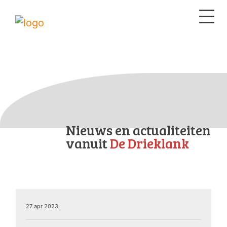
Nieuws en actualiteiten
vanuit
De Drieklank
27 apr 2023