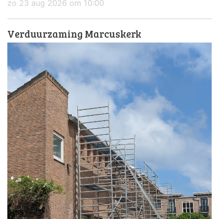
zo 23 aug 2026 om 10:00
Verduurzaming Marcuskerk