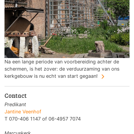
Na een lange periode van voorbereiding achter de
schermen, is het zover: de verduurzaming van ons
kerkgebouw is nu echt van start gegaan!
Contact
Predikant
Jantine Veenhof
T 070-406 1147 of 06-4957 7074
Marcuskerk