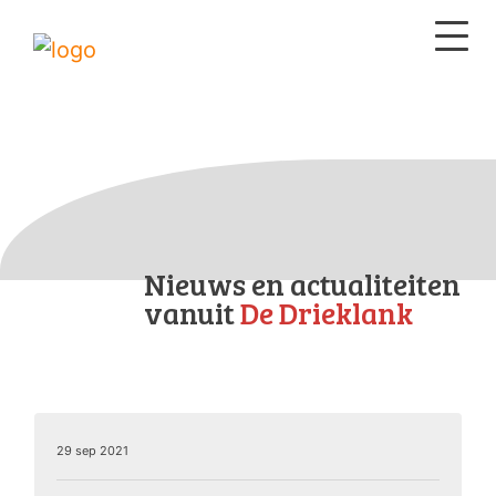
Nieuws en actualiteiten
vanuit
De Drieklank
29 sep 2021