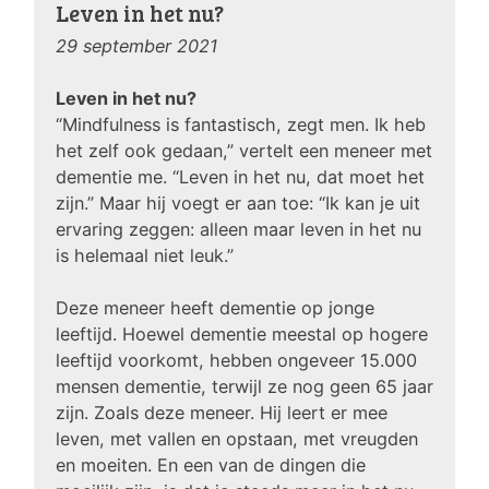
Leven in het nu?
29 september 2021
Leven in het nu?
“Mindfulness is fantastisch, zegt men. Ik heb
het zelf ook gedaan,” vertelt een meneer met
dementie me. “Leven in het nu, dat moet het
zijn.” Maar hij voegt er aan toe: “Ik kan je uit
ervaring zeggen: alleen maar leven in het nu
is helemaal niet leuk.”
Deze meneer heeft dementie op jonge
leeftijd. Hoewel dementie meestal op hogere
leeftijd voorkomt, hebben ongeveer 15.000
mensen dementie, terwijl ze nog geen 65 jaar
zijn. Zoals deze meneer. Hij leert er mee
leven, met vallen en opstaan, met vreugden
en moeiten. En een van de dingen die