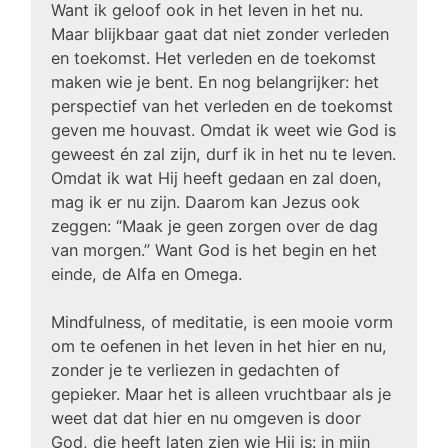
Want ik geloof ook in het leven in het nu.
Maar blijkbaar gaat dat niet zonder verleden
en toekomst. Het verleden en de toekomst
maken wie je bent. En nog belangrijker: het
perspectief van het verleden en de toekomst
geven me houvast. Omdat ik weet wie God is
geweest én zal zijn, durf ik in het nu te leven.
Omdat ik wat Hij heeft gedaan en zal doen,
mag ik er nu zijn. Daarom kan Jezus ook
zeggen: “Maak je geen zorgen over de dag
van morgen.” Want God is het begin en het
einde, de Alfa en Omega.
Mindfulness, of meditatie, is een mooie vorm
om te oefenen in het leven in het hier en nu,
zonder je te verliezen in gedachten of
gepieker. Maar het is alleen vruchtbaar als je
weet dat dat hier en nu omgeven is door
God, die heeft laten zien wie Hij is: in mijn