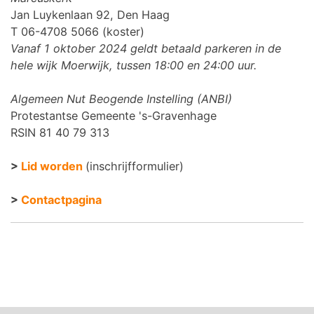
Jan Luykenlaan 92, Den Haag
T 06-4708 5066 (koster)
Vanaf 1 oktober 2024 geldt betaald parkeren in de
hele wijk Moerwijk, tussen 18:00 en 24:00 uur.
Algemeen Nut Beogende Instelling (ANBI)
Protestantse Gemeente 's-Gravenhage
RSIN 81 40 79 313
>
Lid worden
(inschrijfformulier)
>
Contactpagina