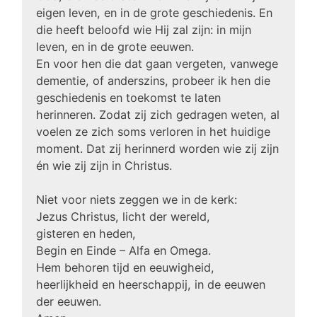
eigen leven, en in de grote geschiedenis. En
die heeft beloofd wie Hij zal zijn: in mijn
leven, en in de grote eeuwen.
En voor hen die dat gaan vergeten, vanwege
dementie, of anderszins, probeer ik hen die
geschiedenis en toekomst te laten
herinneren. Zodat zij zich gedragen weten, al
voelen ze zich soms verloren in het huidige
moment. Dat zij herinnerd worden wie zij zijn
én wie zij zijn in Christus.
Niet voor niets zeggen we in de kerk:
Jezus Christus, licht der wereld,
gisteren en heden,
Begin en Einde – Alfa en Omega.
Hem behoren tijd en eeuwigheid,
heerlijkheid en heerschappij, in de eeuwen
der eeuwen.