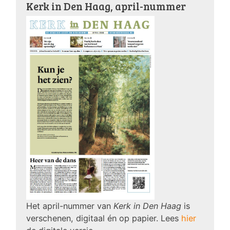
Kerk in Den Haag, april-nummer
Het april-nummer van
Kerk in Den Haag
is
verschenen, digitaal én op papier. Lees
hier