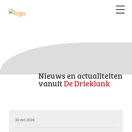
Nieuws en actualiteiten
vanuit
De Drieklank
30 mrt 2026