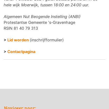
hele wijk Moerwijk, tussen 18:00 en 24:00 uur.
Algemeen Nut Beogende Instelling (ANBI)
Protestantse Gemeente 's-Gravenhage
RSIN 81 40 79 313
>
Lid worden
(inschrijfformulier)
>
Contactpagina
Navigeer naar: