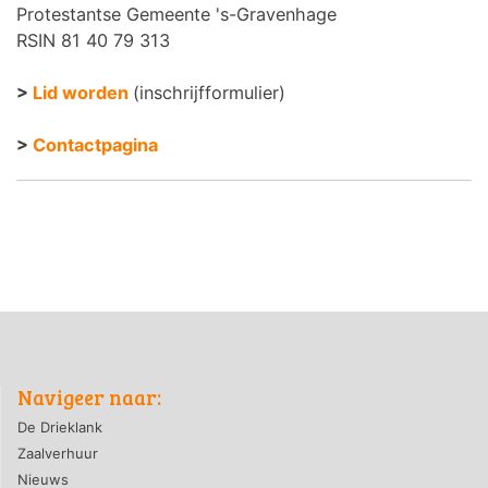
Protestantse Gemeente 's-Gravenhage
RSIN 81 40 79 313
>
Lid worden
(inschrijfformulier)
>
Contactpagina
Navigeer naar:
De Drieklank
Zaalverhuur
Nieuws