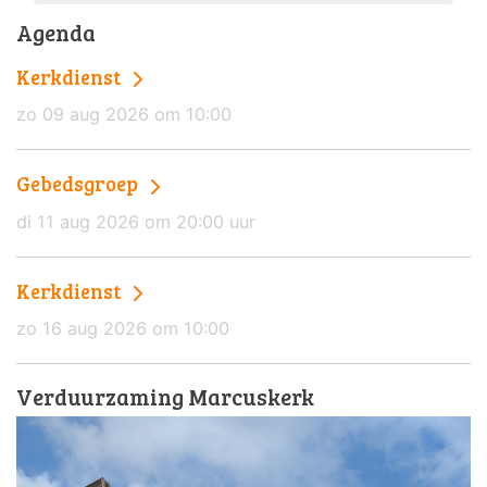
Agenda
Kerkdienst
zo 09 aug 2026 om 10:00
Gebedsgroep
di 11 aug 2026 om 20:00 uur
Kerkdienst
zo 16 aug 2026 om 10:00
Verduurzaming Marcuskerk