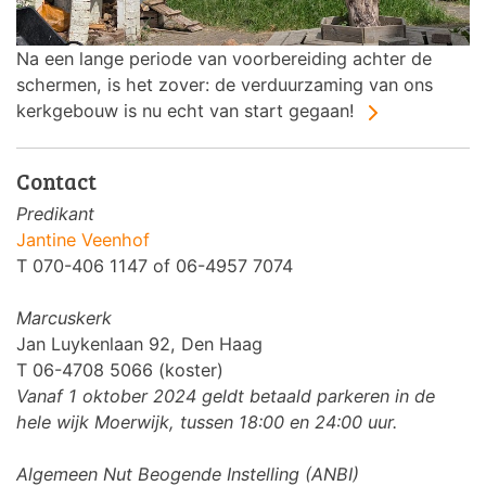
Na een lange periode van voorbereiding achter de
schermen, is het zover: de verduurzaming van ons
kerkgebouw is nu echt van start gegaan!
Contact
Predikant
Jantine Veenhof
T 070-406 1147 of 06-4957 7074
Marcuskerk
Jan Luykenlaan 92, Den Haag
T 06-4708 5066 (koster)
Vanaf 1 oktober 2024 geldt betaald parkeren in de
hele wijk Moerwijk, tussen 18:00 en 24:00 uur.
Algemeen Nut Beogende Instelling (ANBI)