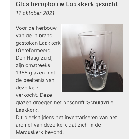
Glas heropbouw Laakkerk gezocht
17 oktober 2021
Voor de herbouw
van de in brand
gestoken Laakkerk
(Gereformeerd
Den Haag Zuid)
zijn omstreeks
1966 glazen met
de beeltenis van
deze kerk
verkocht. Deze
glazen droegen het opschrift ‘Schuldvrije
Laakkerk’.
Dit bleek tijdens het inventariseren van het
archief van deze kerk dat zich in de
Marcuskerk bevond.