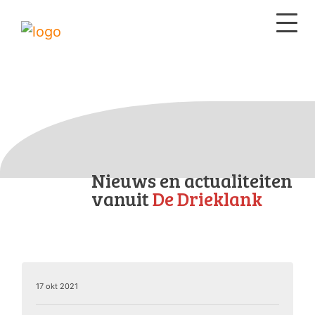
Nieuws en actualiteiten
vanuit
De Drieklank
17 okt 2021