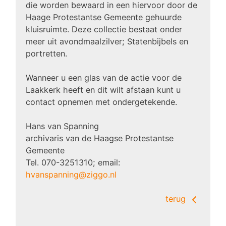
die worden bewaard in een hiervoor door de
Haage Protestantse Gemeente gehuurde
kluisruimte. Deze collectie bestaat onder
meer uit avondmaalzilver; Statenbijbels en
portretten.
Wanneer u een glas van de actie voor de
Laakkerk heeft en dit wilt afstaan kunt u
contact opnemen met ondergetekende.
Hans van Spanning
archivaris van de Haagse Protestantse
Gemeente
Tel. 070-3251310; email:
hvanspanning@ziggo.nl
terug