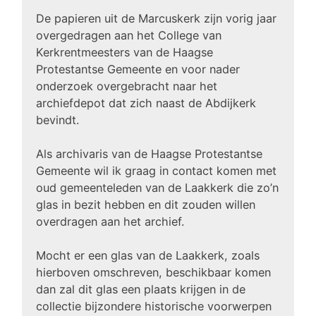
De papieren uit de Marcuskerk zijn vorig jaar
overgedragen aan het College van
Kerkrentmeesters van de Haagse
Protestantse Gemeente en voor nader
onderzoek overgebracht naar het
archiefdepot dat zich naast de Abdijkerk
bevindt.
Als archivaris van de Haagse Protestantse
Gemeente wil ik graag in contact komen met
oud gemeenteleden van de Laakkerk die zo’n
glas in bezit hebben en dit zouden willen
overdragen aan het archief.
Mocht er een glas van de Laakkerk, zoals
hierboven omschreven, beschikbaar komen
dan zal dit glas een plaats krijgen in de
collectie bijzondere historische voorwerpen