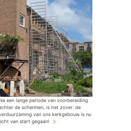
Na een lange periode van voorbereiding
achter de schermen, is het zover: de
verduurzaming van ons kerkgebouw is nu
echt van start gegaan!