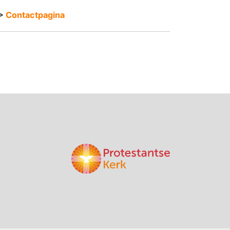
>
Contactpagina