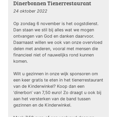
Dinerbonnen Tienerrestaurant
24 oktober 2022
Op zondag 6 november is het oogstdienst.
Dan staan we stil bij alles wat we mogen
ontvangen van God en danken daarvoor.
Daarnaast willen we ook van onze overvloed
delen met anderen, vooral met mensen die
financieel niet of nauwelijks rond kunnen
komen.
Wilt u gezinnen in onze wijk sponsoren om
een keer gratis te eten in het tienerrestaurant
van de Kinderwinkel? Koop dan een
‘dinerbon’ van 7,50 euro! Zo draagt u ook bij
aan het versterken van de band tussen
gezinnen en de Kinderwinkel.