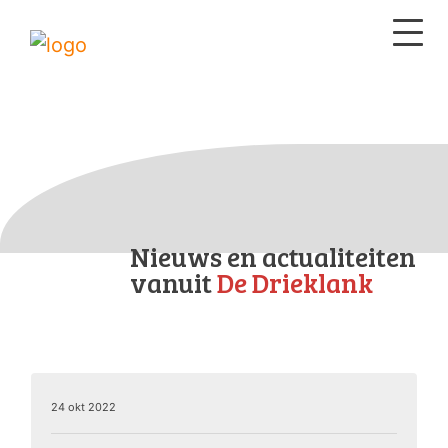
Nieuws en actualiteiten
vanuit
De Drieklank
24 okt 2022