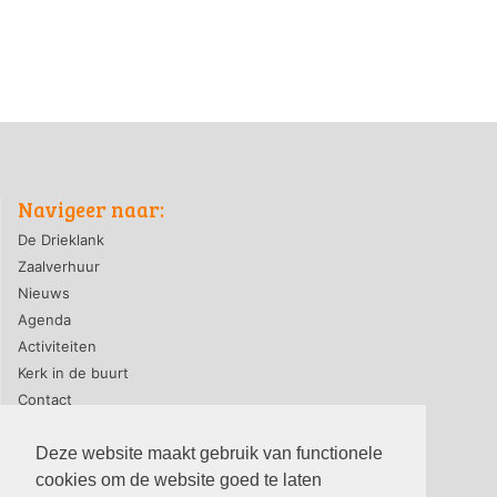
Navigeer naar:
De Drieklank
Zaalverhuur
Nieuws
Agenda
Activiteiten
Kerk in de buurt
Contact
Deze website maakt gebruik van functionele
cookies om de website goed te laten
privacyverklaring
|
contact webmaster