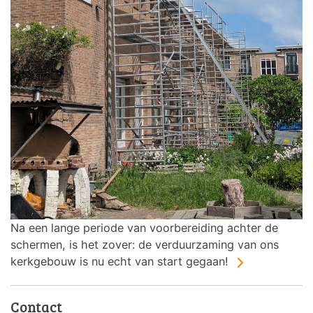
Na een lange periode van voorbereiding achter de
schermen, is het zover: de verduurzaming van ons
kerkgebouw is nu echt van start gegaan!
Contact