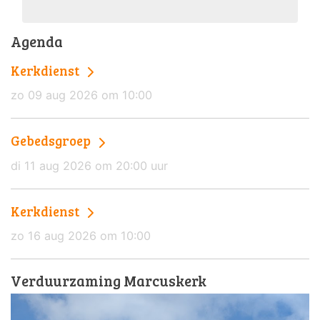
Agenda
Kerkdienst
zo 09 aug 2026 om 10:00
Gebedsgroep
di 11 aug 2026 om 20:00 uur
Kerkdienst
zo 16 aug 2026 om 10:00
Verduurzaming Marcuskerk