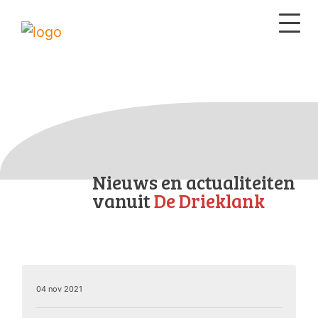
Nieuws en actualiteiten
vanuit
De Drieklank
04 nov 2021