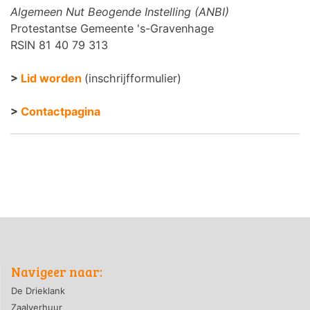
Algemeen Nut Beogende Instelling (ANBI)
Protestantse Gemeente 's-Gravenhage
RSIN 81 40 79 313
>
Lid worden
(inschrijfformulier)
>
Contactpagina
Navigeer naar:
De Drieklank
Zaalverhuur