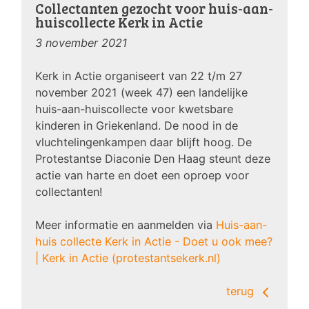
Collectanten gezocht voor huis-aan-
huiscollecte Kerk in Actie
3 november 2021
Kerk in Actie organiseert van 22 t/m 27
november 2021 (week 47) een landelijke
huis-aan-huiscollecte voor kwetsbare
kinderen in Griekenland. De nood in de
vluchtelingenkampen daar blijft hoog. De
Protestantse Diaconie Den Haag steunt deze
actie van harte en doet een oproep voor
collectanten!
Meer informatie en aanmelden via
Huis-aan-
huis collecte Kerk in Actie - Doet u ook mee?
| Kerk in Actie (protestantsekerk.nl)
terug