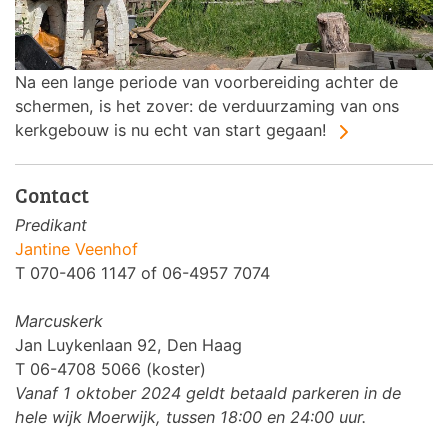
Na een lange periode van voorbereiding achter de
schermen, is het zover: de verduurzaming van ons
kerkgebouw is nu echt van start gegaan!
Contact
Predikant
Jantine Veenhof
T 070-406 1147 of 06-4957 7074
Marcuskerk
Jan Luykenlaan 92, Den Haag
T 06-4708 5066 (koster)
Vanaf 1 oktober 2024 geldt betaald parkeren in de
hele wijk Moerwijk, tussen 18:00 en 24:00 uur.