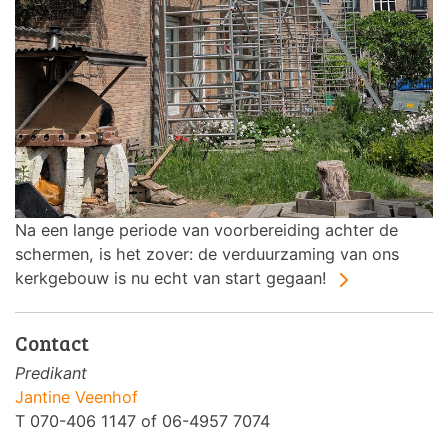
Na een lange periode van voorbereiding achter de
schermen, is het zover: de verduurzaming van ons
kerkgebouw is nu echt van start gegaan!
Contact
Predikant
Jantine Veenhof
T 070-406 1147 of 06-4957 7074