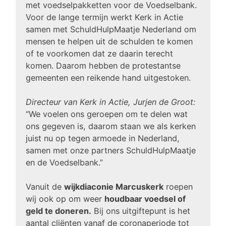
met voedselpakketten voor de Voedselbank.
Voor de lange termijn werkt Kerk in Actie
samen met SchuldHulpMaatje Nederland om
mensen te helpen uit de schulden te komen
of te voorkomen dat ze daarin terecht
komen. Daarom hebben de protestantse
gemeenten een reikende hand uitgestoken.
Directeur van Kerk in Actie, Jurjen de Groot:
“We voelen ons geroepen om te delen wat
ons gegeven is, daarom staan we als kerken
juist nu op tegen armoede in Nederland,
samen met onze partners SchuldHulpMaatje
en de Voedselbank.”
Vanuit de
wijkdiaconie Marcuskerk
roepen
wij ook op om weer
houdbaar voedsel of
geld te doneren.
Bij ons uitgiftepunt is het
aantal cliënten vanaf de coronaperiode tot