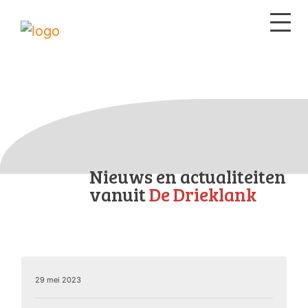
Nieuws en actualiteiten
vanuit
De Drieklank
29 mei 2023