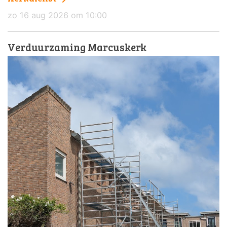
zo 16 aug 2026 om 10:00
Verduurzaming Marcuskerk