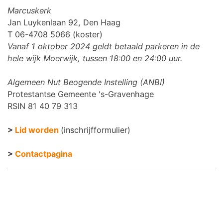
Marcuskerk
Jan Luykenlaan 92, Den Haag
T 06-4708 5066 (koster)
Vanaf 1 oktober 2024 geldt betaald parkeren in de
hele wijk Moerwijk, tussen 18:00 en 24:00 uur.
Algemeen Nut Beogende Instelling (ANBI)
Protestantse Gemeente 's-Gravenhage
RSIN 81 40 79 313
>
Lid worden
(inschrijfformulier)
>
Contactpagina