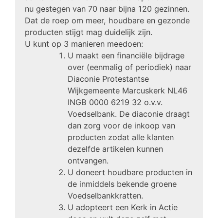
nu gestegen van 70 naar bijna 120 gezinnen.
Dat de roep om meer, houdbare en gezonde
producten stijgt mag duidelijk zijn.
U kunt op 3 manieren meedoen:
U maakt een financiële bijdrage
over (eenmalig of periodiek) naar
Diaconie Protestantse
Wijkgemeente Marcuskerk NL46
INGB 0000 6219 32 o.v.v.
Voedselbank
. De diaconie draagt
dan zorg voor de inkoop van
producten zodat alle klanten
dezelfde artikelen kunnen
ontvangen.
U doneert houdbare producten in
de inmiddels bekende groene
Voedselbankkratten.
U adopteert een Kerk in Actie