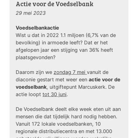
Actie voor de Voedselbank
29 mei 2023
Voedselbankactie
Wist u dat in 2022 1.1 miljoen (6,7% van de
bevolking) in armoede leeft? Dat er het
afgelopen jaar een stijging van 36% heeft
plaatsgevonden?
Daarom zijn we
zondag 7 mei
vanuit de
diaconie gestart met weer een
actie voor de
voedselbank
, uitgiftepunt Marcuskerk. De
actie loopt
tot 30 juni
.
De Voedselbank deelt elke week eten uit aan
mensen die dat tijdelijk hard nodig hebben.
Vanuit 172 lokale voedselbanken, 10
regionale distributiecentra en met 13.000