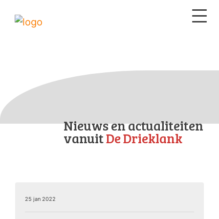
Nieuws en actualiteiten
vanuit
De Drieklank
25 jan 2022