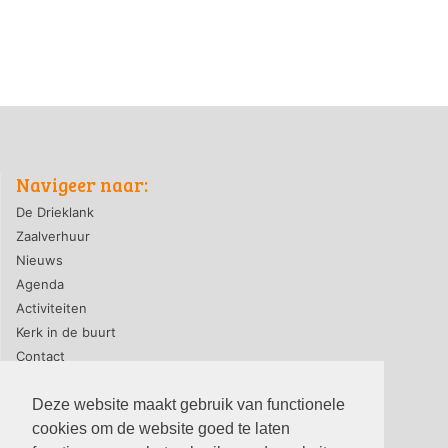
Navigeer naar:
De Drieklank
Zaalverhuur
Nieuws
Agenda
Activiteiten
Kerk in de buurt
Contact
Deze website maakt gebruik van functionele
cookies om de website goed te laten
privacyverklaring
|
contact webmaster