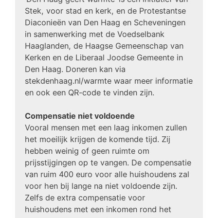
Stek, voor stad en kerk, en de Protestantse
Diaconieën van Den Haag en Scheveningen
in samenwerking met de Voedselbank
Haaglanden, de Haagse Gemeenschap van
Kerken en de Liberaal Joodse Gemeente in
Den Haag. Doneren kan via
stekdenhaag.nl/warmte waar meer informatie
en ook een QR-code te vinden zijn.
Compensatie niet voldoende
Vooral mensen met een laag inkomen zullen
het moeilijk krijgen de komende tijd. Zij
hebben weinig of geen ruimte om
prijsstijgingen op te vangen. De compensatie
van ruim 400 euro voor alle huishoudens zal
voor hen bij lange na niet voldoende zijn.
Zelfs de extra compensatie voor
huishoudens met een inkomen rond het