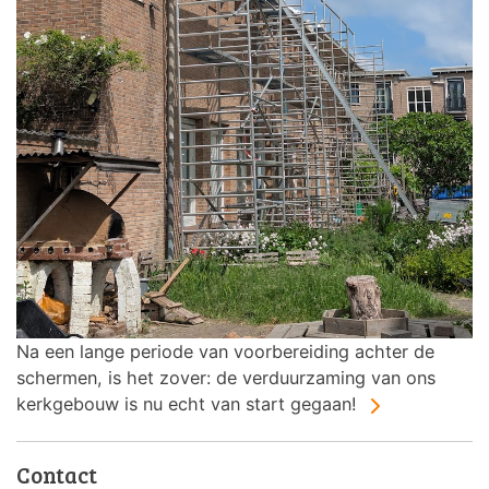
Na een lange periode van voorbereiding achter de
schermen, is het zover: de verduurzaming van ons
kerkgebouw is nu echt van start gegaan!
Contact