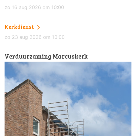
zo 16 aug 2026 om 10:00
Kerkdienst
zo 23 aug 2026 om 10:00
Verduurzaming Marcuskerk