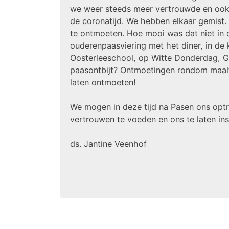
we weer steeds meer vertrouwde en ook
de coronatijd. We hebben elkaar gemist.
te ontmoeten. Hoe mooi was dat niet in 
ouderenpaasviering met het diner, in de 
Oosterleeschool, op Witte Donderdag, G
paasontbijt? Ontmoetingen rondom maalt
laten ontmoeten!
We mogen in deze tijd na Pasen ons opt
vertrouwen te voeden en ons te laten ins
ds. Jantine Veenhof