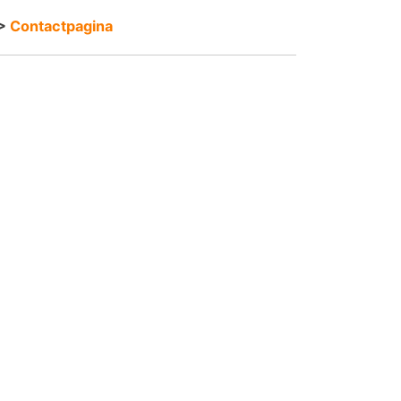
>
Contactpagina