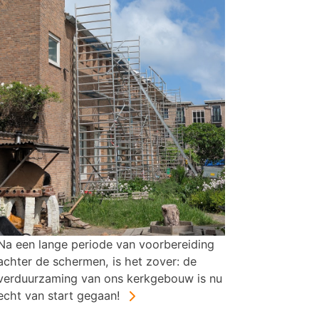
Na een lange periode van voorbereiding
achter de schermen, is het zover: de
verduurzaming van ons kerkgebouw is nu
echt van start gegaan!