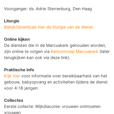
Voorganger: ds. Adrie Sterrenburg, Den Haag
Liturgie
Bekijk/download hier de liturgie van de dienst.
Online kijken
De diensten die in de Marcuskerk gehouden worden,
zijn online te volgen via
Kerkomroep Marcuskerk
(later
terugkijken kan ook via deze link).
Praktische info
Kijk hier
voor informatie over bereikbaarheid van het
gebouw, babyopvang en activiteiten tijdens de dienst
voor 4-18 jarigen:
Collectes
Eerste collecte: Wijkdiaconie: vrouwen ontmoeten
vrouwen