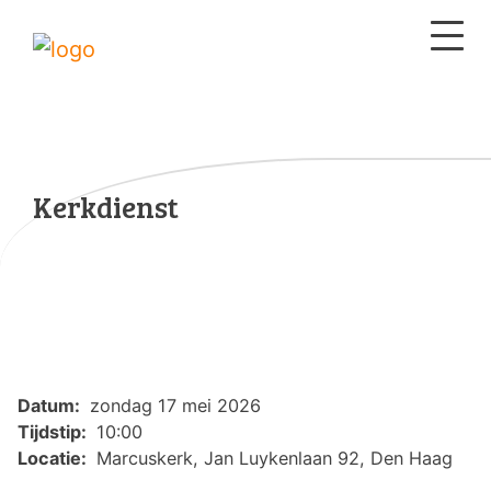
Kerkdienst
Datum:
zondag 17 mei 2026
Tijdstip:
10:00
Locatie:
Marcuskerk, Jan Luykenlaan 92, Den Haag