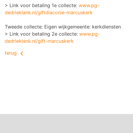
> Link voor betaling 1e collecte:
www.pg-
dedrieklank.nl/giftdiaconie-marcuskerk
Tweede collecte: Eigen wijkgemeente: kerkdiensten
> Link voor betaling 2e collecte:
www.pg-
dedrieklank.nl/gift-marcuskerk
terug