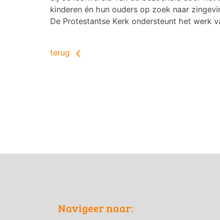
kinderen én hun ouders op zoek naar zingevin
De Protestantse Kerk ondersteunt het werk v
terug
Navigeer naar: