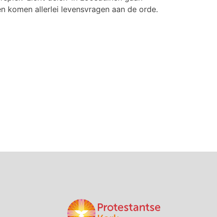
en komen allerlei levensvragen aan de orde.